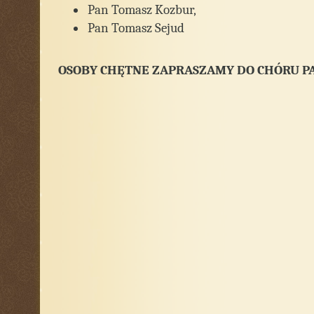
Pan Tomasz Kozbur,
Pan Tomasz Sejud
OSOBY CHĘTNE ZAPRASZAMY DO CHÓRU P