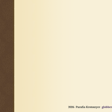
2026 Parafia Krotoszyce
globber