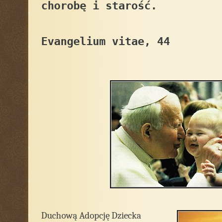
chorobę i starość.
Evangelium vitae, 44
Duchową Adopcję Dziecka