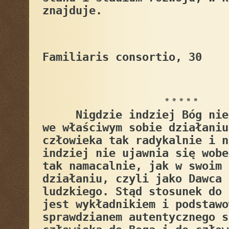
znajduje.
Familiaris consortio, 30
* * * * *
Nigdzie indziej Bóg nie 
we właściwym sobie działaniu
człowieka tak radykalnie i n
indziej nie ujawnia się wobe
tak namacalnie, jak w swoim 
działaniu, czyli jako Dawca 
ludzkiego. Stąd stosunek do 
jest wykładnikiem i podstawo
sprawdzianem autentycznego s