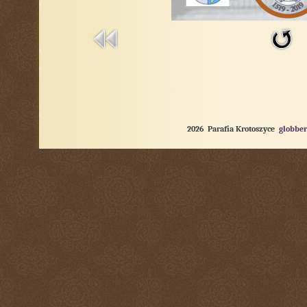
2026 Parafia Krotoszyce
globber