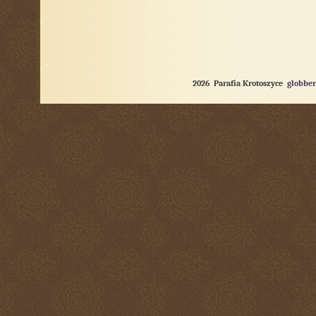
2026 Parafia Krotoszyce
globber